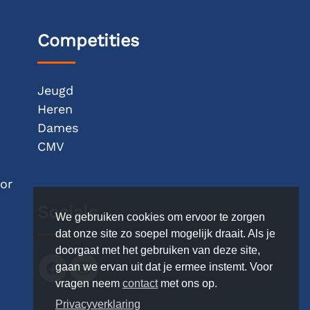
Competities
Jeugd
Heren
Dames
CMV
or
Socials
We gebruiken cookies om ervoor te zorgen
dat onze site zo soepel mogelijk draait. Als je
doorgaat met het gebruiken van deze site,
gaan we ervan uit dat je ermee instemt. Voor
vragen neem
contact
met ons op.
Privacyverklaring