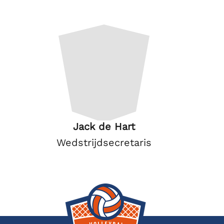
Jack de Hart
Wedstrijdsecretaris