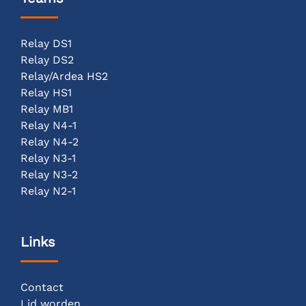
Relay DS1
Relay DS2
Relay/Ardea HS2
Relay HS1
Relay MB1
Relay N4-1
Relay N4-2
Relay N3-1
Relay N3-2
Relay N2-1
Links
Contact
Lid worden