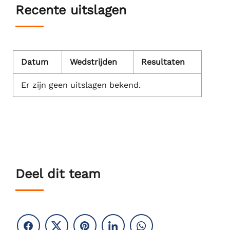
Recente uitslagen
Datum
Wedstrijden
Resultaten
Er zijn geen uitslagen bekend.
Deel dit team