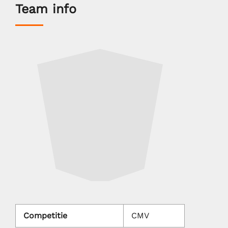
Team info
Competitie
CMV