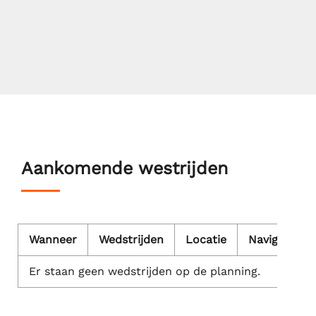
Aankomende westrijden
Wanneer
Wedstrijden
Locatie
Navigatie
Er staan geen wedstrijden op de planning.