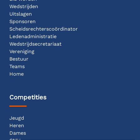
Wedstrijden
Uitslagen
Sponsoren
Scheidsrechterscoördinator
Ledenadministratie
Wedstrijdsecretariaat
Vereniging
Bestuur
Teams
Home
Competities
Jeugd
Heren
Dames