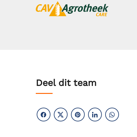
Deel dit team