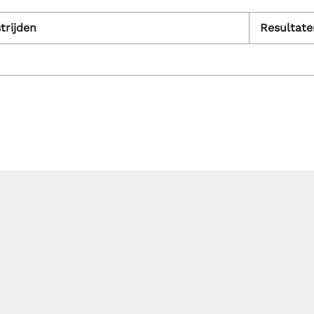
trijden
Resultate