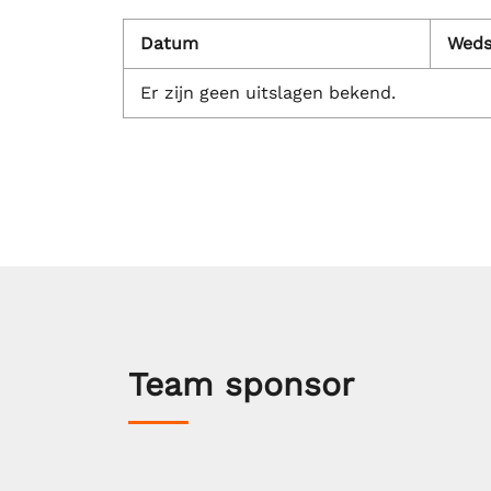
Datum
Weds
Er zijn geen uitslagen bekend.
Team sponsor