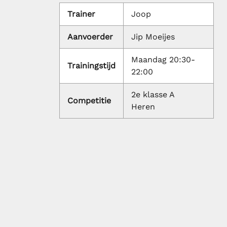
Trainer
Joop
Aanvoerder
Jip Moeijes
Maandag 20:30-
Trainingstijd
22:00
2e klasse A
Competitie
Heren