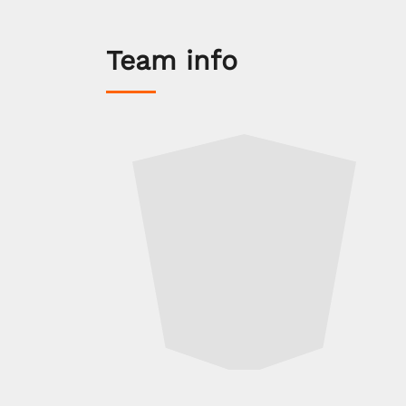
Team info